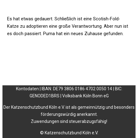
Es hat etwas gedauert. Schließlich ist eine Scotish-Fold-
Katze zu adoptieren eine große Verantwortung. Aber nun ist
es doch passiert. Puma hat ein neues Zuhause gefunden.
Kontodaten | IBAN: DE79 3806 0186 4702 0050 14 | BIC:
GENODED1BRS | Volksbank Köln Bonn eG
Der Katzenschutzbund Köln e.V. ist als gemeinnützig und besonders
förderungswürdig anerkannt.
Zuwendungen sind steuerabzugsfähig!
© Katzenschutzbund Köln e.V.