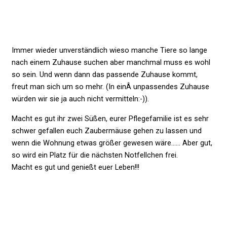
Immer wieder unverständlich wieso manche Tiere so lange
nach einem Zuhause suchen aber manchmal muss es wohl
so sein. Und wenn dann das passende Zuhause kommt,
freut man sich um so mehr. (In einÂ unpassendes Zuhause
würden wir sie ja auch nicht vermitteln:-)).
Macht es gut ihr zwei Süßen, eurer Pflegefamilie ist es sehr
schwer gefallen euch Zaubermäuse gehen zu lassen und
wenn die Wohnung etwas größer gewesen wäre…… Aber gut,
so wird ein Platz für die nächsten Notfellchen frei.
Macht es gut und genießt euer Leben!!!