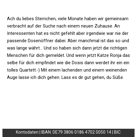
Ach du liebes Sternchen, viele Monate haben wir gemeinsam
verbracht auf der Suche nach einem neuen Zuhause. An
Interessenten hat es nicht gefehlt aber irgendwie war nie der
passende Dosenöffner dabei. Aber manchmal ist das so und
was lange währt… Und so haben sich dann jetzt die richtigen
Menschen für dich gemeldet. Und wenn jetzt Katze Ronja das
selbe für dich empfindet wie die Dosis dann werdet ihr ein ein
tolles Quartett:-) Mit einem lachenden und einem weinenden
Auge lasse ich dich gehen. Lass es dir gut gehen, du Süße.
Kontodaten | IBAN: DE79 3806 0186 4702 0050 14 | BIC: