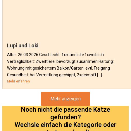
Lupi und Loki
Alter: 26.03.2026 Geschlecht: 1xmännlich/1xweiblich
Verträglichkeit: Zweittiere, bevorzugt zusammen Haltung:
Wohnung mit gesichertem Balkon/Garten, evtl. Freigang
Gesundheit: bei Vermittlung gechippt, 2xgeimpft […]
Mehr erfahren
Mehr anzeigen
Noch nicht die passende Katze
gefunden?
Wechsle einfach die Kategorie oder