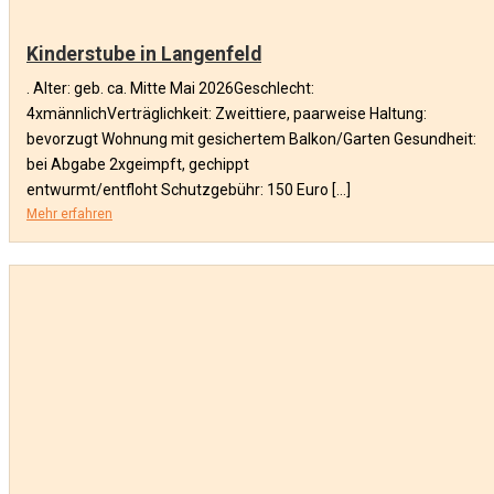
Kinderstube in Langenfeld
. Alter: geb. ca. Mitte Mai 2026Geschlecht:
4xmännlichVerträglichkeit: Zweittiere, paarweise Haltung:
bevorzugt Wohnung mit gesichertem Balkon/Garten Gesundheit:
bei Abgabe 2xgeimpft, gechippt
entwurmt/entfloht Schutzgebühr: 150 Euro […]
Mehr erfahren