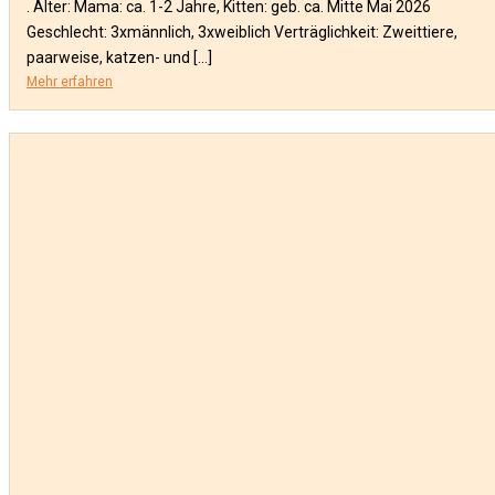
. Alter: Mama: ca. 1-2 Jahre, Kitten: geb. ca. Mitte Mai 2026
Geschlecht: 3xmännlich, 3xweiblich Verträglichkeit: Zweittiere,
paarweise, katzen- und […]
Mehr erfahren