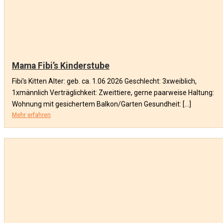
Mama Fibi’s Kinderstube
Fibi’s Kitten Alter: geb. ca. 1.06 2026 Geschlecht: 3xweiblich,
1xmännlich Verträglichkeit: Zweittiere, gerne paarweise Haltung:
Wohnung mit gesichertem Balkon/Garten Gesundheit: […]
Mehr erfahren