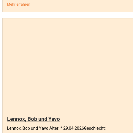
Mehr erfahren
Lennox, Bob und Yavo
Lennox, Bob und Yavo Alter: * 29.04.2026Geschlecht: