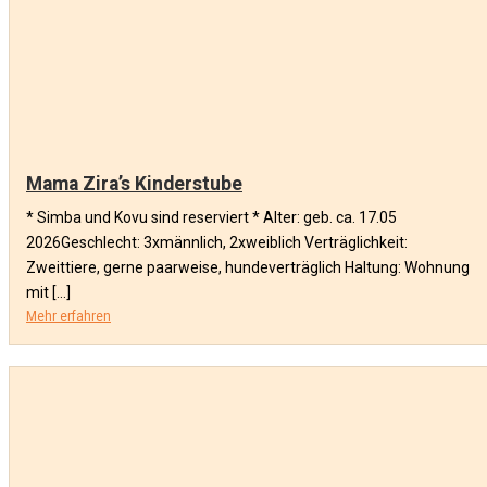
Mama Zira’s Kinderstube
* Simba und Kovu sind reserviert * Alter: geb. ca. 17.05
2026Geschlecht: 3xmännlich, 2xweiblich Verträglichkeit:
Zweittiere, gerne paarweise, hundeverträglich Haltung: Wohnung
mit […]
Mehr erfahren