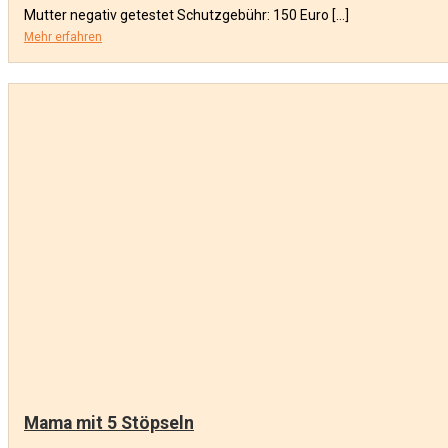
Mutter negativ getestet Schutzgebühr: 150 Euro […]
Mehr erfahren
Mama mit 5 Stöpseln