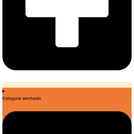
Kategorie wechseln