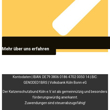
Mehr über uns erfahren
Kontodaten | IBAN: DE79 3806 0186 4702 0050 14 | BIC:
GENODED1BRS | Volksbank Köln Bonn eG
Der Katzenschutzbund Köln e.V. ist als gemeinnützig und besonders
förderungswürdig anerkannt.
Zuwendungen sind steuerabzugsfähig!