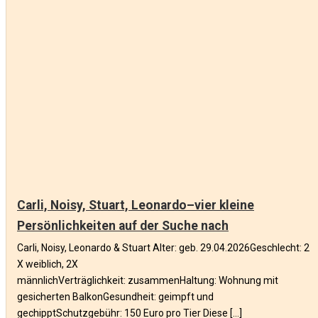
Carli, Noisy, Stuart, Leonardo–vier kleine
Persönlichkeiten auf der Suche nach
Carli, Noisy, Leonardo & Stuart Alter: geb. 29.04.2026Geschlecht: 2
X weiblich, 2X
männlichVerträglichkeit: zusammenHaltung: Wohnung mit
gesicherten BalkonGesundheit: geimpft und
gechipptSchutzgebühr: 150 Euro pro Tier Diese […]