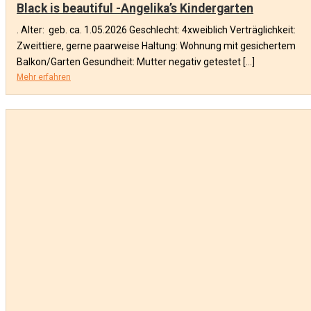
Black is beautiful -Angelika’s Kindergarten
. Alter: geb. ca. 1.05.2026 Geschlecht: 4xweiblich Verträglichkeit:
Zweittiere, gerne paarweise Haltung: Wohnung mit gesichertem
Balkon/Garten Gesundheit: Mutter negativ getestet […]
Mehr erfahren