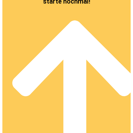
starte nochmal!