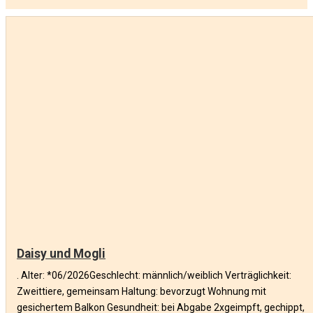
Daisy und Mogli
. Alter: *06/2026Geschlecht: männlich/weiblich Verträglichkeit:
Zweittiere, gemeinsam Haltung: bevorzugt Wohnung mit
gesichertem Balkon Gesundheit: bei Abgabe 2xgeimpft, gechippt,