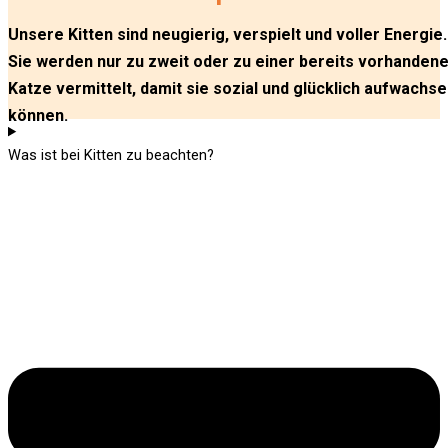
Unsere Kitten sind neugierig, verspielt und voller Energie.
Sie werden nur zu zweit oder zu einer bereits vorhanden
Katze vermittelt, damit sie sozial und glücklich aufwachs
können.
Was ist bei Kitten zu beachten?