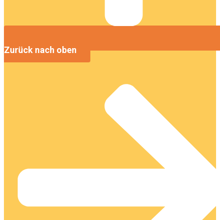
Zurück nach oben